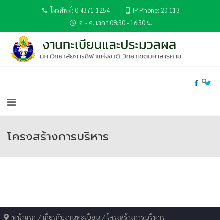
โทรศัพท์: 0-4371-1254
IP Phone: 20-113
จ. - ศ. เวลา 08:30 - 16:30 น.
โครงสร้างการบริหาร
หน้าแรก
เกี่ยวกับงานทะเบียน
โครงสร้างการบริหาร