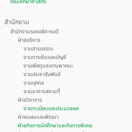
คณะศึกษาศาสตร์
สำนักงาน
สำนักงานรองอธิการบดี
ฝ่ายบริหาร
งานสารบรรณ
งานการเงินและบัญชี
งานพัสดุและยานพาหนะ
งานประชาสัมพันธ์
งานบุคคล
งานอาคารสถานที่
ฝ่ายวิชาการ
งานทะเบียนและประมวลผล
ฝ่ายแผนและพัฒนา
ฝ่ายกิจการนักศึกษาและกิจการพิเศษ