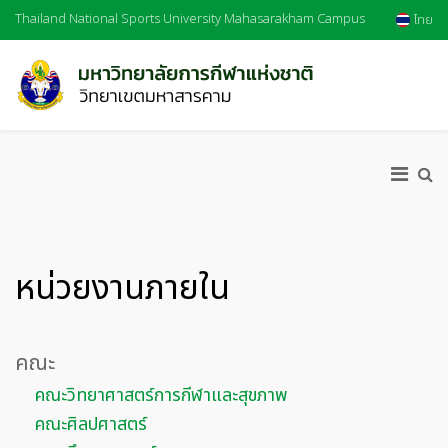
Thailand National Sports University Mahasarakham Campus
ไทย
หน่วยงานภายใน
คณะ
คณะวิทยาศาสตร์การกีฬาและสุขภาพ
คณะศิลปศาสตร์