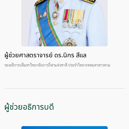
ผู้ช่วยศาสตราจารย์ ดร.นิกร สีแล
รองอธิการบดีมหาวิทยาลัยการกีฬาแห่งชาติ ประจำวิทยาเขตมหาสารคาม
ผู้ช่วยอธิการบดี