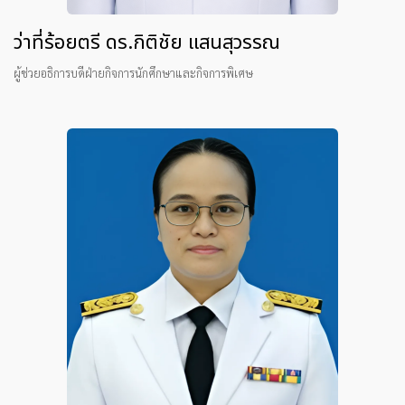
ว่าที่ร้อยตรี ดร.กิติชัย แสนสุวรรณ
ผู้ช่วยอธิการบดีฝ่ายกิจการนักศึกษาและกิจการพิเศษ