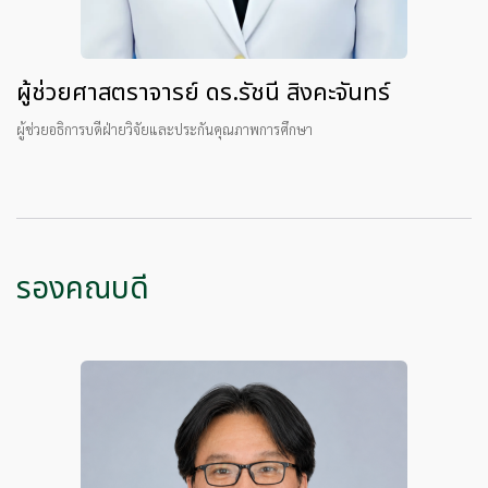
ผู้ช่วยศาสตราจารย์ ดร.รัชนี สิงคะจันทร์
ผู้ช่วยอธิการบดีฝ่ายวิจัยและประกันคุณภาพการศึกษา
รองคณบดี