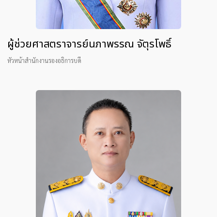
ผู้ช่วยศาสตราจารย์นภาพรรณ จัตุรโพธิ์
หัวหน้าสำนักงานรองอธิการบดี