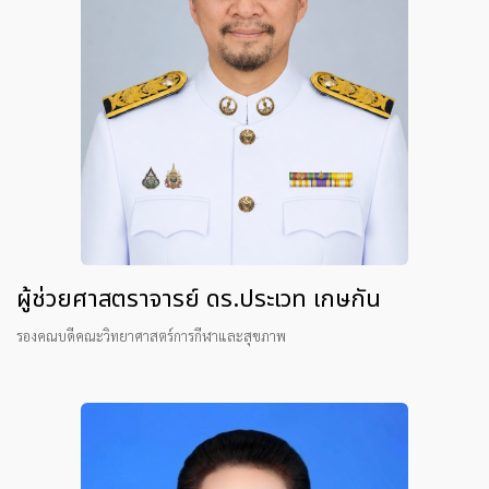
ผู้ช่วยศาสตราจารย์ ดร.ประเวท เกษกัน
รองคณบดีคณะวิทยาศาสตร์การกีฬาและสุขภาพ