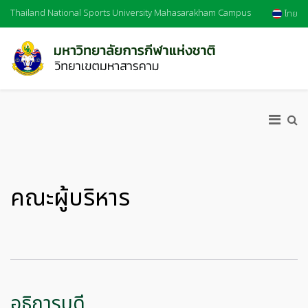
Thailand National Sports University Mahasarakham Campus
ไทย
คณะผู้บริหาร
อธิการบดี