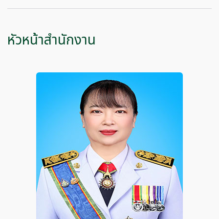
หัวหน้าสำนักงาน