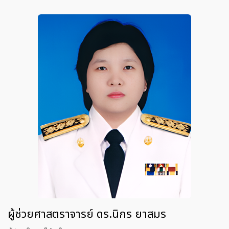
ผู้ช่วยศาสตราจารย์ ดร.นิกร ยาสมร