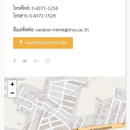
โทรศัพท์: 0-4371-1254
โทรสาร: 0-4372-1528
อีเมลติดต่อ: saraban-mkmk@tnsu.ac.th
แผนที่ภายในมหาวิทยาลัย
+
−