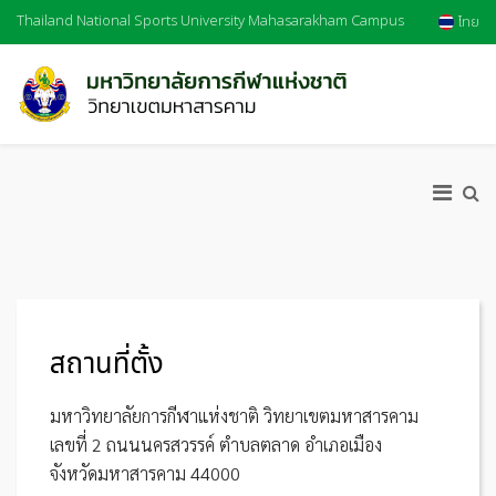
Thailand National Sports University Mahasarakham Campus
ไทย
สถานที่ตั้ง
มหาวิทยาลัยการกีฬาแห่งชาติ วิทยาเขตมหาสารคาม
เลขที่ 2 ถนนนครสวรรค์ ตำบลตลาด อำเภอเมือง
จังหวัดมหาสารคาม 44000