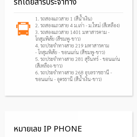
รถโดยสารประจำทาง
1. รถสองแถวสาย 1 (สีน้ำเงิน)
2. รถสองแถวสาย 4 ม.เก่า - ม.ใหม่ (สีเหลือง)
3. รถสองแถวสาย 1401 มหาสารคาม -
โกสุมพิสัย (สีชมพู-ขาว)
4. รถประจำทางสาย 219 มหาสารคาม
- โกสุมพิสัย - ขอนแก่น (สีชมพู-ขาว)
5. รถประจำทางสาย 281 สุรินทร์ - ขอนแก่น
(สีเหลือง-ขาว)
6. รถประจำทางสาย 268 อุบลราชธานี -
ขอนแก่น - อุดรธานี (สีน้ำเงิน-ขาว)
หมายเลข IP PHONE