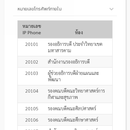
หมายเลขโทรศัพท์ภายใน
หมายเลข
IP Phone
ห้อง
20101
รองอธิการบดี ประจำวิทยาเขต
มหาสารคาม
20102
สำนักงานรองอธิการบดี
20103
ผู้ช่วยอธิการบดีฝ่ายแผนและ
พัฒนา
20104
รองคณบดีคณะวิทยาศาสตร์การ
กีฬาและสุขภาพ
20105
รองคณบดีคณะศิลปศาสตร์
20106
รองคณบดีคณะศึกษาศาสตร์