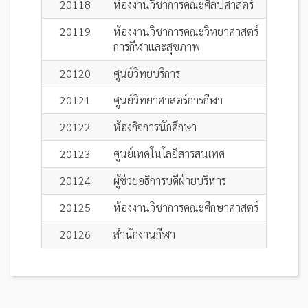
20118
ห้องงานวิชาการคณะศิลปศาสตร์
20119
ห้องงานวิชาการคณะวิทยาศาสตร์
การกีฬาและสุขภาพ
20120
ศูนย์วิทยบริการ
20121
ศูนย์วิทยาศาสตร์การกีฬา
20122
ห้องกิจการนักศึกษา
20123
ศูนย์เทคโนโลยีสารสนเทศ
20124
ผู้ช่วยอธิการบดีฝ่ายบริหาร
20125
ห้องงานวิชาการคณะศึกษาศาสตร์
20126
สำนักงานกีฬา