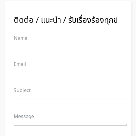
ติดต่อ / แนะนำ / รับเรื่องร้องทุกข์