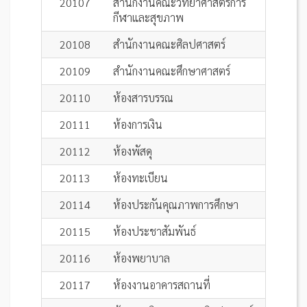
20107
สำนักงานคณะวิทยาศาสตร์การ
กีฬาและสุขภาพ
20108
สำนักงานคณะศิลปศาสตร์
20109
สำนักงานคณะศึกษาศาสตร์
20110
ห้องสารบรรณ
20111
ห้องการเงิน
20112
ห้องพัสดุ
20113
ห้องทะเบียน
20114
ห้องประกันคุณภาพการศึกษา
20115
ห้องประชาสัมพันธ์
20116
ห้องพยาบาล
20117
ห้องงานอาคารสถานที่