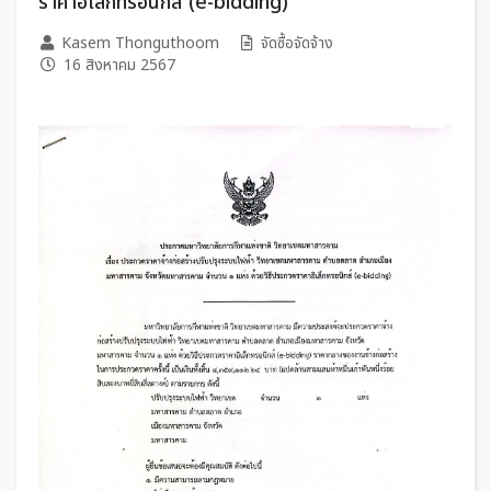
ราคาอิเล็กทรอนิกส์ (e-bidding)
Kasem Thonguthoom
จัดซื้อจัดจ้าง
16 สิงหาคม 2567