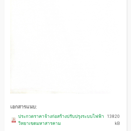
เอกสารแนบ:
ประกวดราคาจ้างก่อสร้างปรับปรุงระบบไฟฟ้า
13820
วิทยาเขตมหาสารคาม
kB