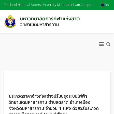
Thailand National Sports University Mahasarakham Campus
ไทย
ประกวดราคาจ้างก่อสร้างปรับปรุงระบบไฟฟ้า
วิทยาเขตมหาสารคาม ตำบลตลาด อำเภอเมือง
จังหวัดมหาสารคาม จำนวน 1 แห่ง ด้วยวิธีประกวด