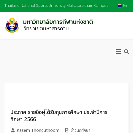
Thailand National Sports University Mahasarakham Campus
ไทย
ประกาศ รายชื่อผู้ได้รับทุนการศึกษา ประจำปีการ
ศึกษา 2566
Kasem Thonguthoom
ข่าวนักศึกษา