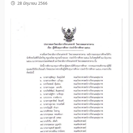
28 มิถุนายน 2566