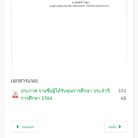
เอกสารแนบ:
ประกาศ รายชื่อผู้ได้รับทุนการศึกษา ประจำปี
535
การศึกษา 2566
kB
ก่อนหน้า
ต่อไป