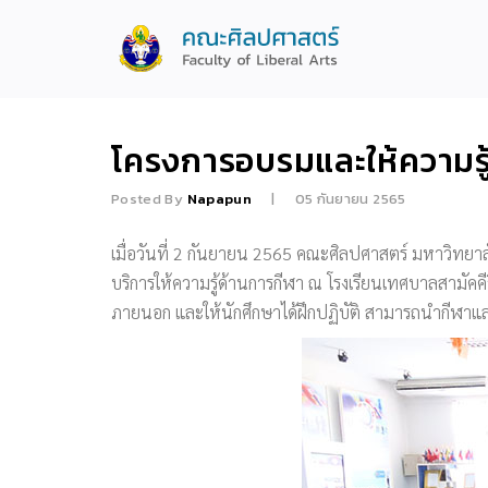
โครงการอบรมและให้ความรู้
Posted By
Napapun
05 กันยายน 2565
เมื่อวันที่ 2 กันยายน 2565 คณะศิลปศาสตร์ มหาวิทยา
บริการให้ความรู้ด้านการกีฬา ณ โรงเรียนเทศบาลสามัค
ภายนอก และให้นักศึกษาได้ฝึกปฏิบัติ สามารถนำกีฬา