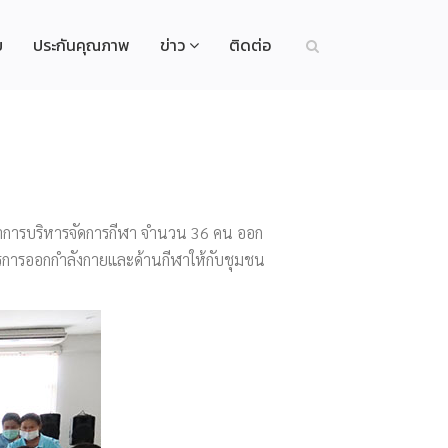
ย
ประกันคุณภาพ
ข่าว
ติดต่อ
าขาการบริหารจัดการกีฬา จำนวน 36 คน ออก
การการออกกำลังกายและด้านกีฬาให้กับชุมชน