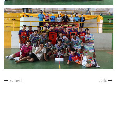
ก่อนหน้า
ต่อไป